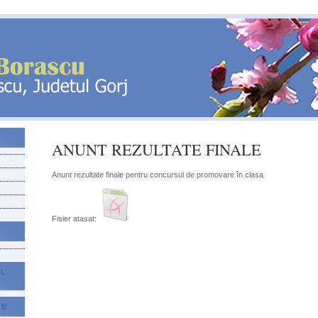
ANUNT REZULTATE FINALE
Anunt rezultate finale pentru concursul de promovare în clasa
Fisier atasat:
AL
CE